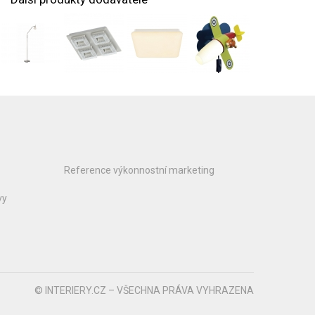
Reference výkonnostní marketing
vy
© INTERIERY.CZ – VŠECHNA PRÁVA VYHRAZENA