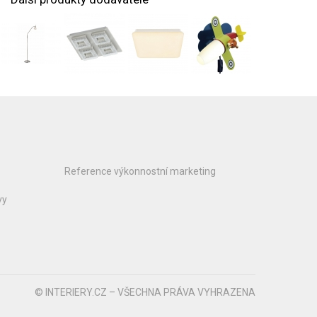
Reference výkonnostní marketing
vy
© INTERIERY.CZ – VŠECHNA PRÁVA VYHRAZENA