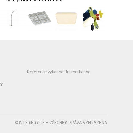
Reference výkonnostní marketing
vy
© INTERIERY.CZ – VŠECHNA PRÁVA VYHRAZENA