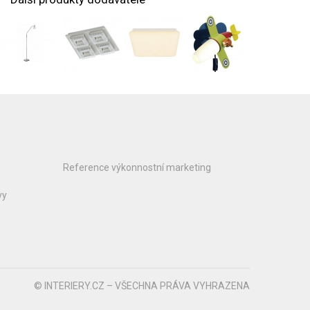
Reference výkonnostní marketing
vy
© INTERIERY.CZ – VŠECHNA PRÁVA VYHRAZENA