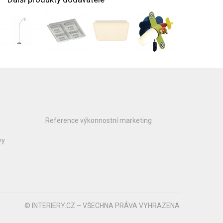
Reference výkonnostní marketing
vy
© INTERIERY.CZ – VŠECHNA PRÁVA VYHRAZENA