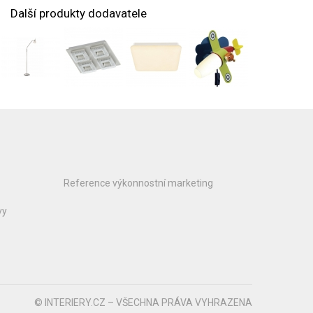
Další produkty dodavatele
Reference výkonnostní marketing
vy
© INTERIERY.CZ – VŠECHNA PRÁVA VYHRAZENA