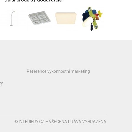
Reference výkonnostní marketing
vy
© INTERIERY.CZ – VŠECHNA PRÁVA VYHRAZENA