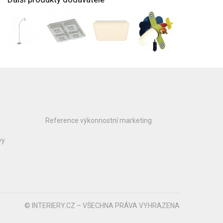
Reference výkonnostní marketing
vy
© INTERIERY.CZ – VŠECHNA PRÁVA VYHRAZENA