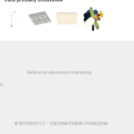
Reference výkonnostní marketing
vy
© INTERIERY.CZ – VŠECHNA PRÁVA VYHRAZENA