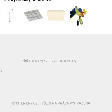
Reference výkonnostní marketing
vy
© INTERIERY.CZ – VŠECHNA PRÁVA VYHRAZENA