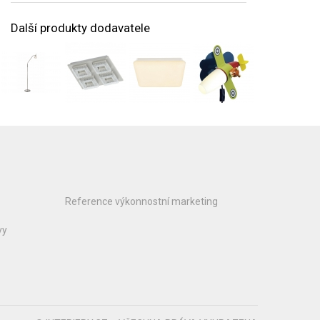
Další produkty dodavatele
Reference výkonnostní marketing
vy