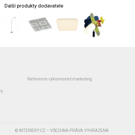
Další produkty dodavatele
Reference výkonnostní marketing
vy
© INTERIERY.CZ – VŠECHNA PRÁVA VYHRAZENA