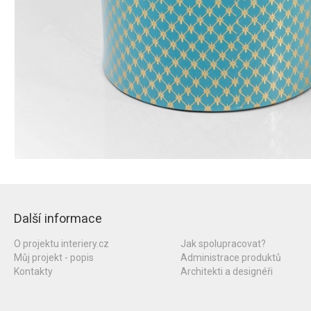
Další informace
O projektu interiery.cz
Jak spolupracovat?
Můj projekt - popis
Administrace produktů
Kontakty
Architekti a designéři