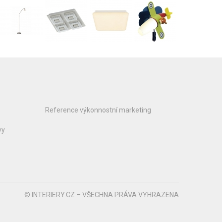
Reference výkonnostní marketing
vy
© INTERIERY.CZ – VŠECHNA PRÁVA VYHRAZENA