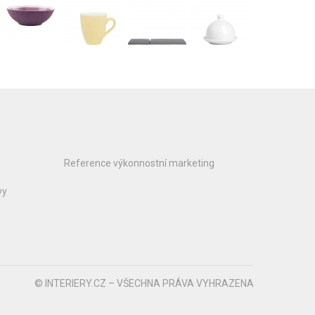
Reference výkonnostní marketing
vy
© INTERIERY.CZ – VŠECHNA PRÁVA VYHRAZENA