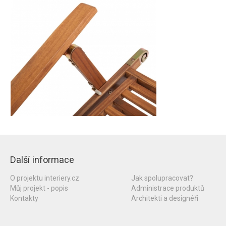
Další informace
O projektu interiery.cz
Jak spolupracovat?
Můj projekt - popis
Administrace produktů
Kontakty
Architekti a designéři