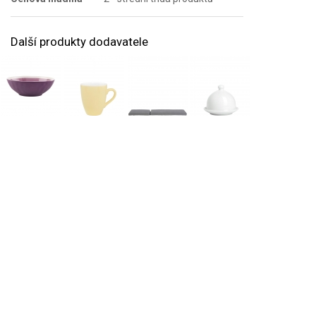
Další produkty dodavatele