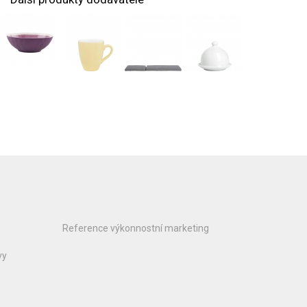
Reference výkonnostní marketing
vy