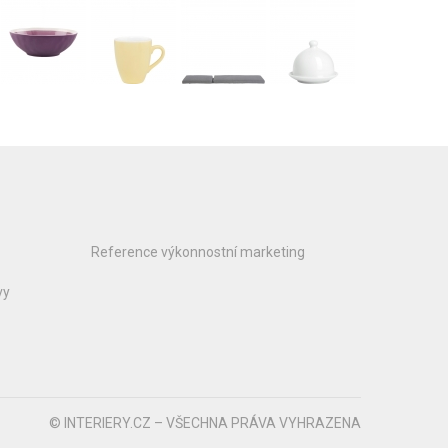
Reference výkonnostní marketing
vy
© INTERIERY.CZ – VŠECHNA PRÁVA VYHRAZENA