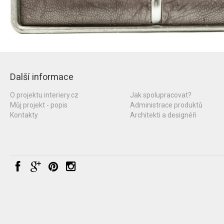
Další informace
O projektu interiery.cz
Jak spolupracovat?
Můj projekt - popis
Administrace produktů
Kontakty
Architekti a designéři