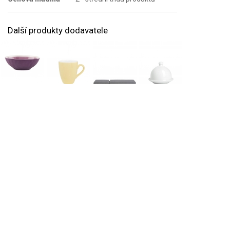
Další produkty dodavatele