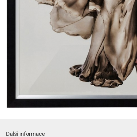
Další informace