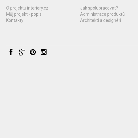
O projektu interiery.cz
Jak spolupracovat?
Můj projekt - popis
Administrace produktů
Kontakty
Architekti a designéři