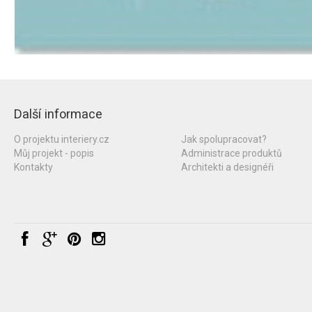
Další informace
O projektu interiery.cz
Jak spolupracovat?
Můj projekt - popis
Administrace produktů
Kontakty
Architekti a designéři