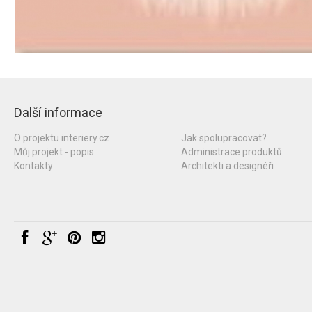
Další informace
O projektu interiery.cz
Jak spolupracovat?
Můj projekt - popis
Administrace produktů
Kontakty
Architekti a designéři