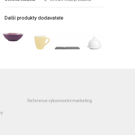
Další produkty dodavatele
Reference výkonnostní marketing
vy