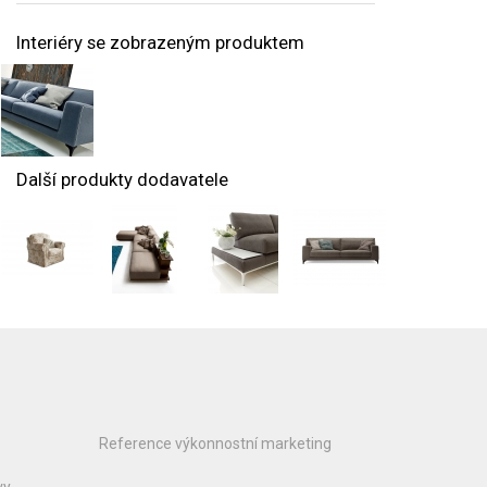
Interiéry se zobrazeným produktem
Další produkty dodavatele
Reference výkonnostní marketing
vy