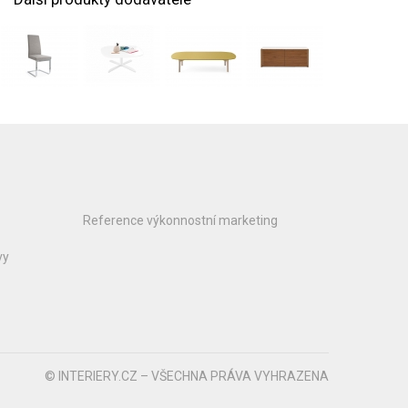
Reference výkonnostní marketing
vy
© INTERIERY.CZ – VŠECHNA PRÁVA VYHRAZENA