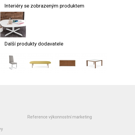
Interiéry se zobrazeným produktem
Další produkty dodavatele
Reference výkonnostní marketing
vy