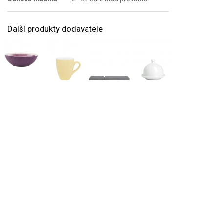
Další produkty dodavatele