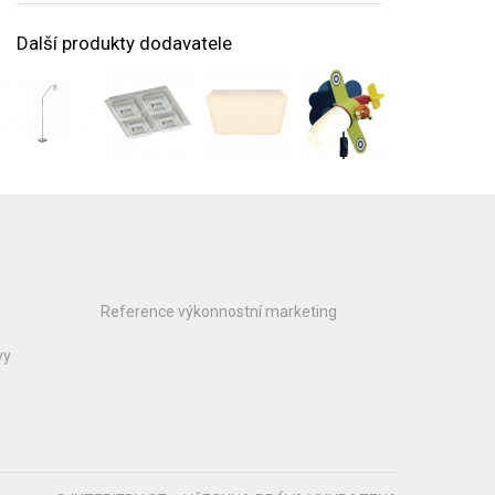
Další produkty dodavatele
Reference výkonnostní marketing
vy