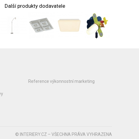
Další produkty dodavatele
Reference výkonnostní marketing
vy
© INTERIERY.CZ – VŠECHNA PRÁVA VYHRAZENA