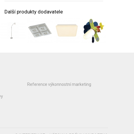
Další produkty dodavatele
Reference výkonnostní marketing
vy