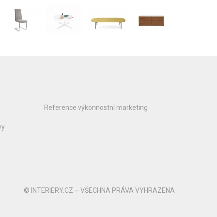
Reference výkonnostní marketing
vy
© INTERIERY.CZ – VŠECHNA PRÁVA VYHRAZENA