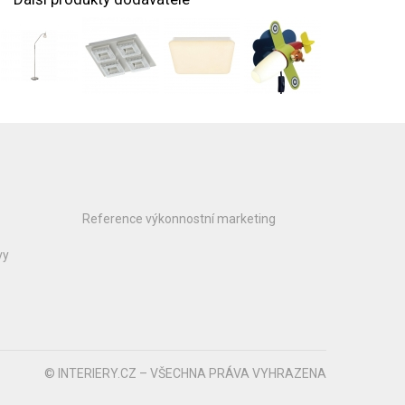
Reference výkonnostní marketing
vy
© INTERIERY.CZ – VŠECHNA PRÁVA VYHRAZENA