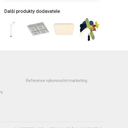
Další produkty dodavatele
Reference výkonnostní marketing
vy