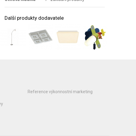
Další produkty dodavatele
Reference výkonnostní marketing
vy