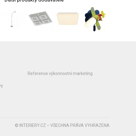
Reference výkonnostní marketing
vy
© INTERIERY.CZ – VŠECHNA PRÁVA VYHRAZENA