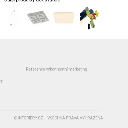
Reference výkonnostní marketing
vy
© INTERIERY.CZ – VŠECHNA PRÁVA VYHRAZENA