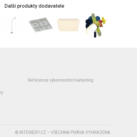
Další produkty dodavatele
Reference výkonnostní marketing
vy
© INTERIERY.CZ – VŠECHNA PRÁVA VYHRAZENA