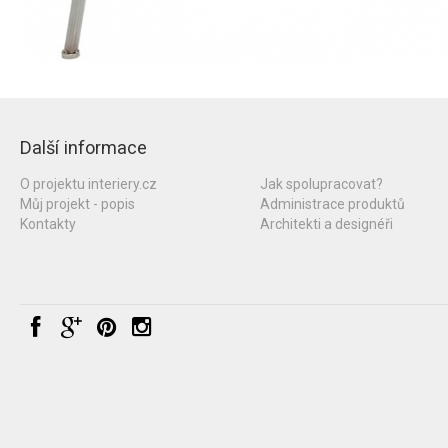
Další informace
O projektu interiery.cz
Jak spolupracovat?
Můj projekt - popis
Administrace produktů
Kontakty
Architekti a designéři