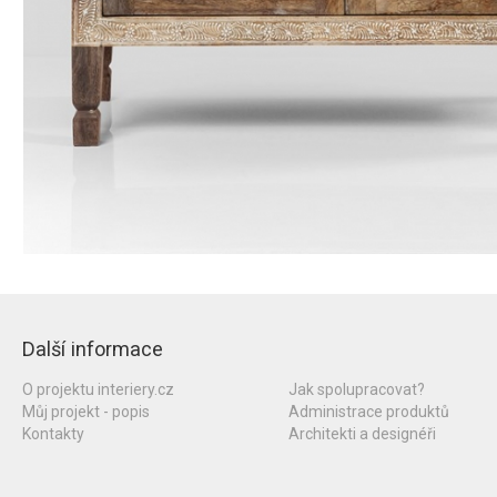
Další informace
O projektu interiery.cz
Jak spolupracovat?
Můj projekt - popis
Administrace produktů
Kontakty
Architekti a designéři