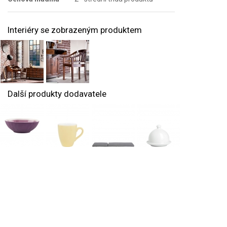
Interiéry se zobrazeným produktem
Další produkty dodavatele