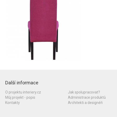
Další informace
O projektu interiery.cz
Jak spolupracovat?
Můj projekt - popis
Administrace produktů
Kontakty
Architekti a designéři