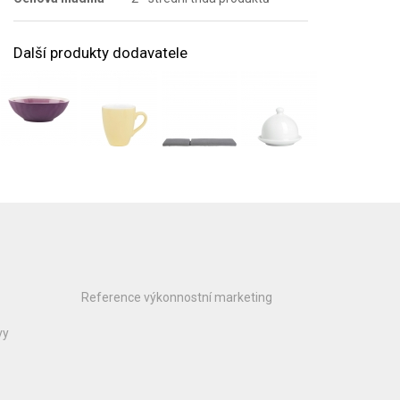
Další produkty dodavatele
Reference výkonnostní marketing
vy