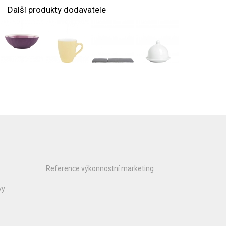
Další produkty dodavatele
Reference výkonnostní marketing
vy