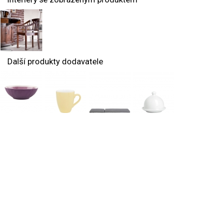
Další produkty dodavatele