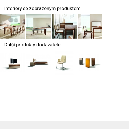
Interiéry se zobrazeným produktem
Další produkty dodavatele