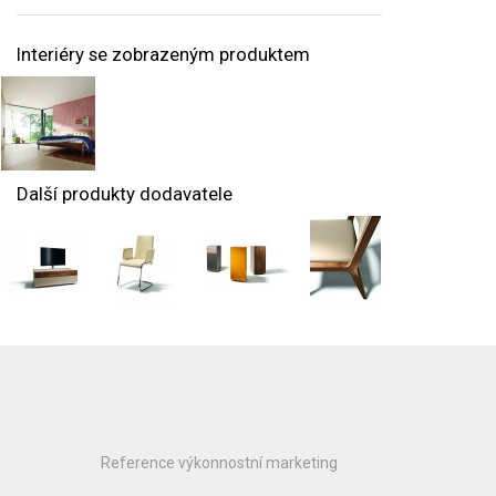
Interiéry se zobrazeným produktem
Další produkty dodavatele
Reference výkonnostní marketing