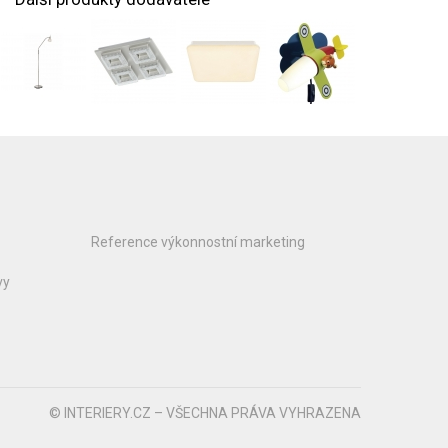
Reference výkonnostní marketing
vy
© INTERIERY.CZ – VŠECHNA PRÁVA VYHRAZENA