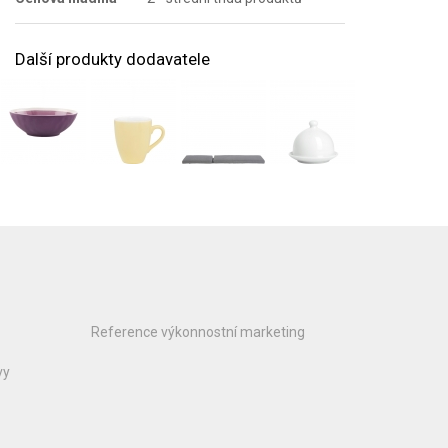
Další produkty dodavatele
Reference výkonnostní marketing
vy